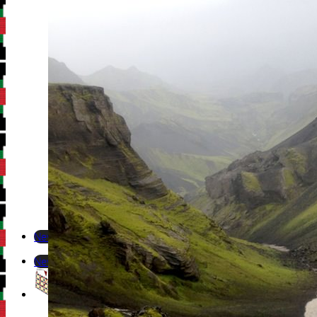
Newsletter
Newsletter