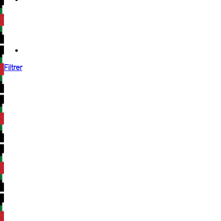
Filtrer