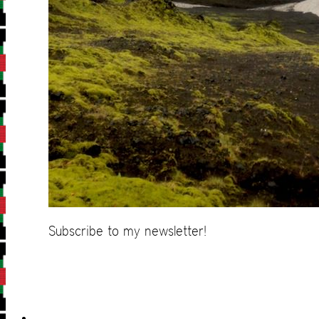
Subscribe to my newsletter!