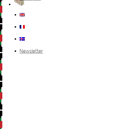
Newsletter