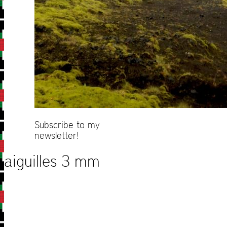
Subscribe to my
newsletter!
aiguilles 3 mm