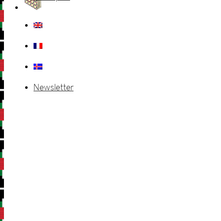
Newsletter