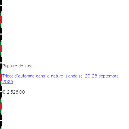
Rupture de stock
Tricot d´automne dans la nature islandaise, 20-26 septembre
2026
€
2.526,00