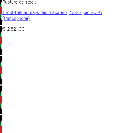
Rupture de stock
Tricot-trek au pays des macareux, 15-22 juin 2026
(francophone)
€
2.821,00