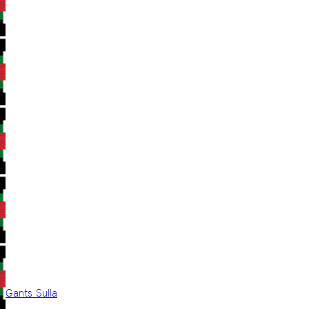
Gants Sulla