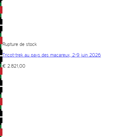
Rupture de stock
Tricot-trek au pays des macareux, 2-9 juin 2026
€
2.821,00