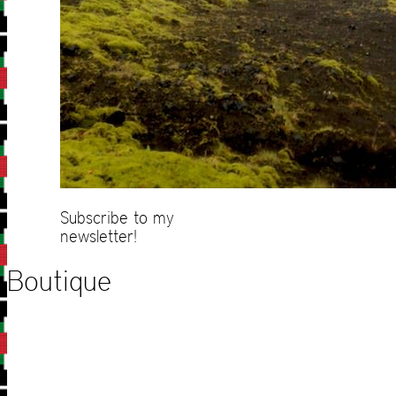
Subscribe to my
newsletter!
Boutique