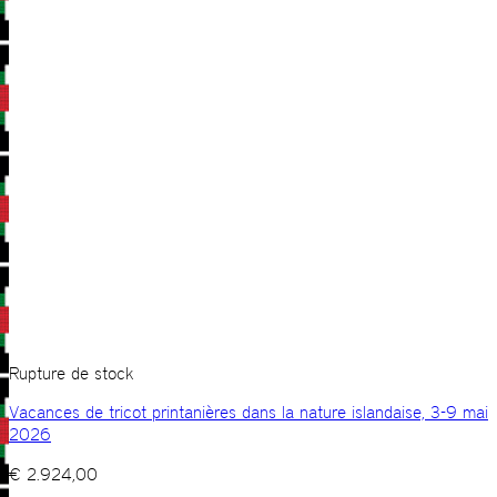
Rupture de stock
Vacances de tricot printanières dans la nature islandaise, 3-9 mai
2026
€
2.924,00