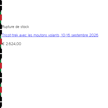
Rupture de stock
Tricot-trek avec les moutons volants, 10-16 septembre 2026
€
2.624,00