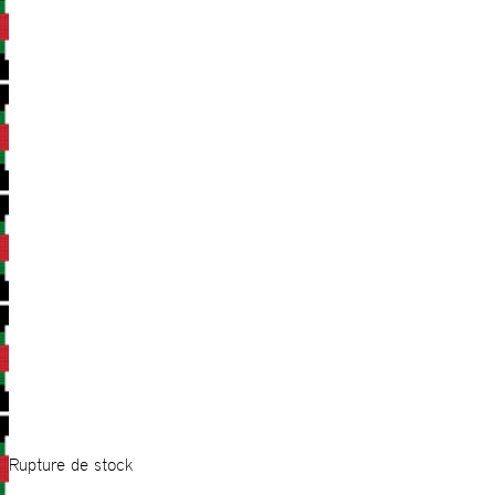
Rupture de stock