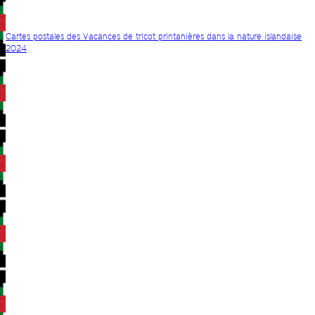
Cartes postales des Vacances de tricot printanières dans la nature islandaise
2024