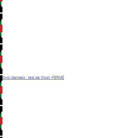
Ovis islandais : test de tricot -FERMÉ