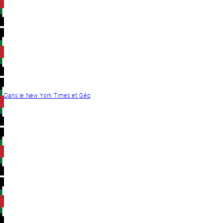
Dans le New York Times et Géo