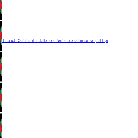
Tutoriel : Comment installer une fermeture éclair sur un pull lopi