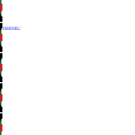
Vacances !