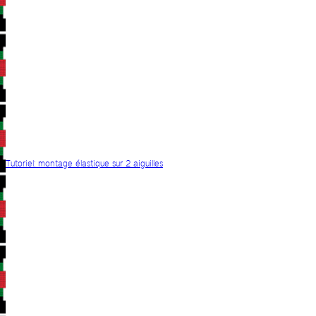
Tutoriel: montage élastique sur 2 aiguilles