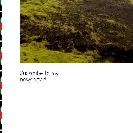
Subscribe to my
newsletter!