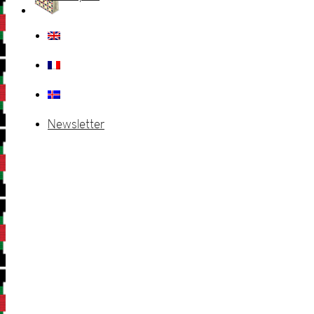
Newsletter