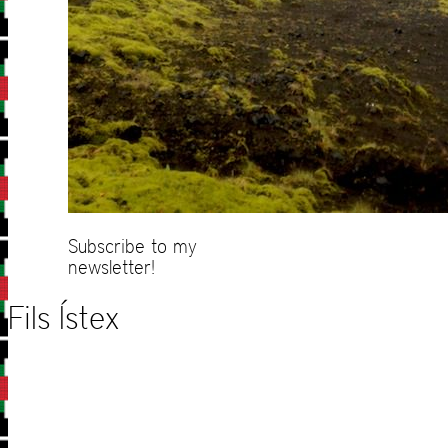
Subscribe to my
newsletter!
Fils Ístex