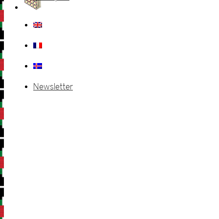
Newsletter