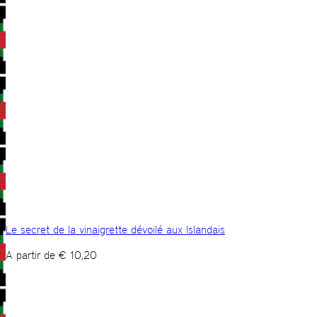
Le secret de la vinaigrette dévoilé aux Islandais
A partir de
€
10,20