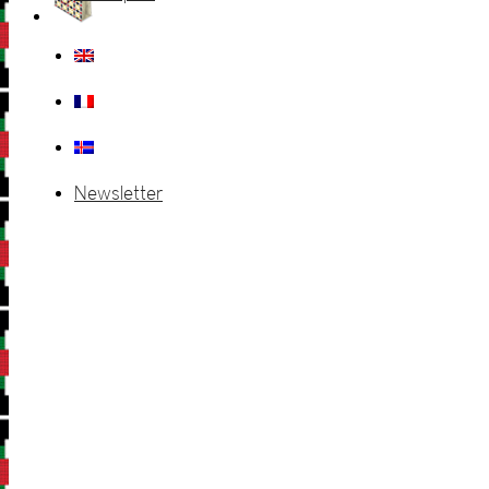
Newsletter