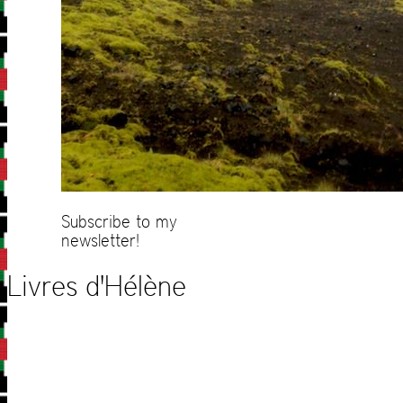
Subscribe to my
newsletter!
Livres d'Hélène