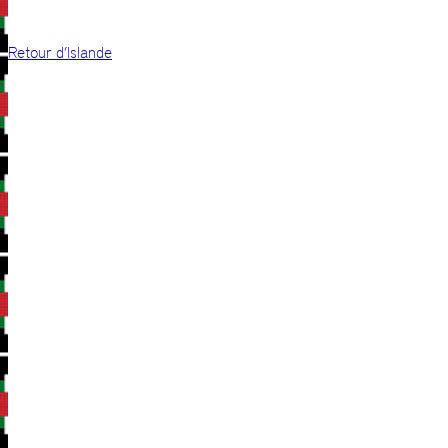
Retour d’Islande