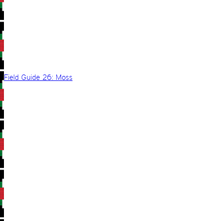
Field Guide 26: Moss