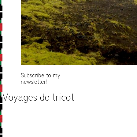
Subscribe to my
newsletter!
Voyages de tricot