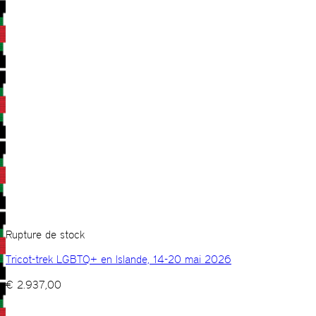
Rupture de stock
Tricot-trek LGBTQ+ en Islande, 14-20 mai 2026
€
2.937,00