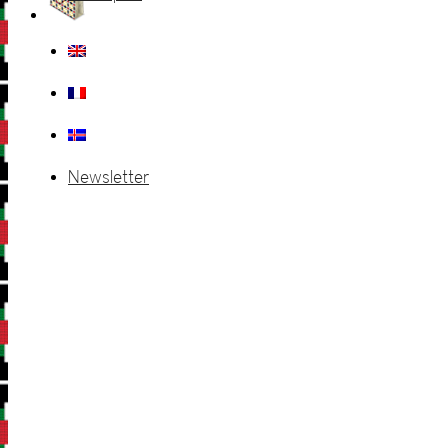
Newsletter