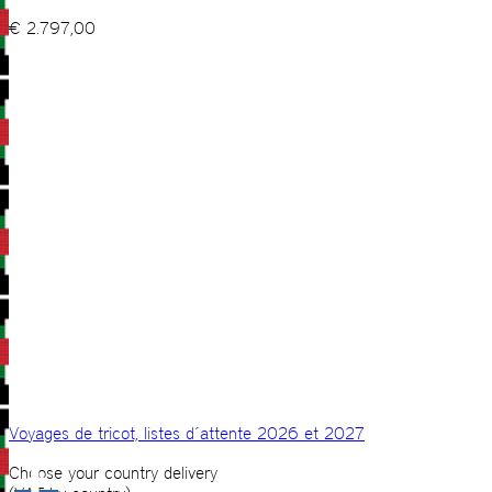
€
2.797,00
Voyages de tricot, listes d´attente 2026 et 2027
Choose your country delivery