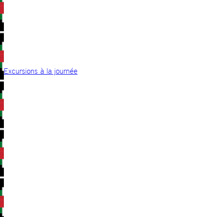
Excursions à la journée