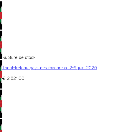
Rupture de stock
Tricot-trek au pays des macareux, 2-9 juin 2026
€
2.821,00