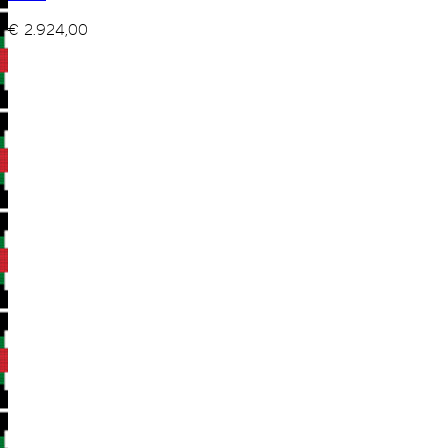
€
2.924,00