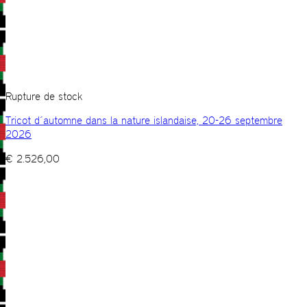
Rupture de stock
Tricot d´automne dans la nature islandaise, 20-26 septembre
2026
€
2.526,00