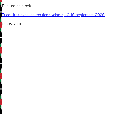
Rupture de stock
Tricot-trek avec les moutons volants, 10-16 septembre 2026
€
2.624,00