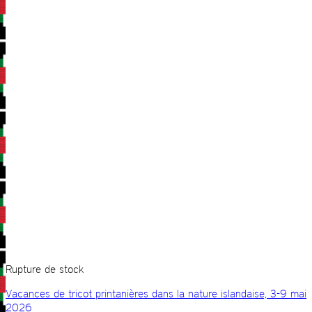
Rupture de stock
Vacances de tricot printanières dans la nature islandaise, 3-9 mai
2026