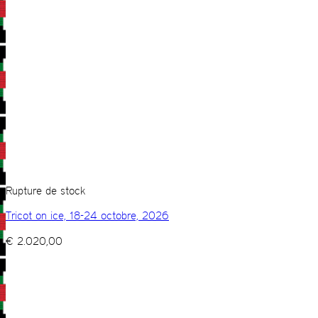
Rupture de stock
Tricot on ice, 18-24 octobre, 2026
€
2.020,00