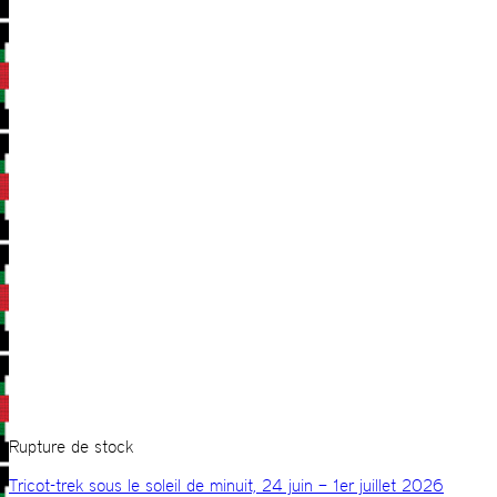
Rupture de stock
Tricot-trek sous le soleil de minuit, 24 juin – 1er juillet 2026