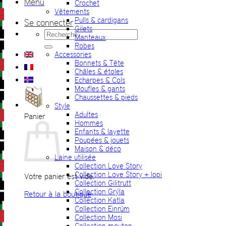
Menu
Crochet
Vêtements
Pulls & cardigans
Se connecter
Gilets
Recherche
Manteaux
pour :
Robes
Accessories
Bonnets & Tête
Châles & étoles
Echarpes & Cols
Moufles & gants
Chaussettes & pieds
Style
Adultes
Panier
Hommes
Enfants & layette
Poupées & jouets
Maison & déco
Laine utilisée
Collection Love Story
Collection Love Story + lopi
Votre panier est vide.
Collection Gilitrutt
Collection Grýla
Retour à la boutique
Collection Katla
Collection Einrúm
Collection Mosi
Collection mouton