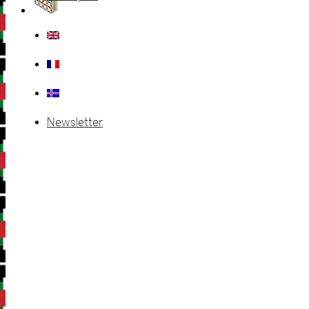
Newsletter