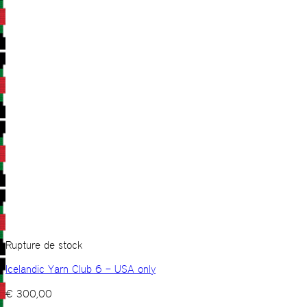
Rupture de stock
Icelandic Yarn Club 6 – USA only
€
300,00