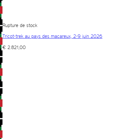
Rupture de stock
Tricot-trek au pays des macareux, 2-9 juin 2026
€
2.821,00