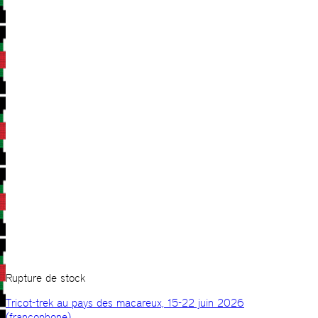
Rupture de stock
Tricot-trek au pays des macareux, 15-22 juin 2026
(francophone)