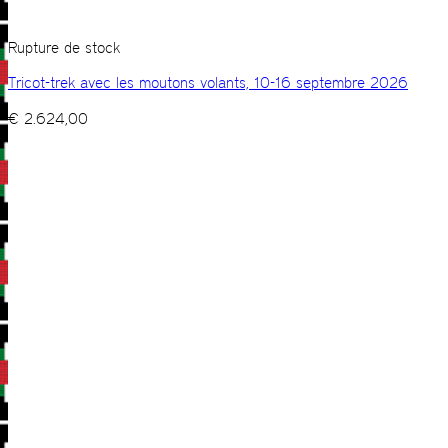
Rupture de stock
Tricot-trek avec les moutons volants, 10-16 septembre 2026
€
2.624,00