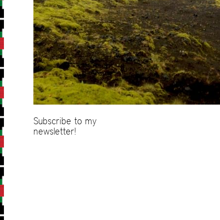
Subscribe to my
newsletter!