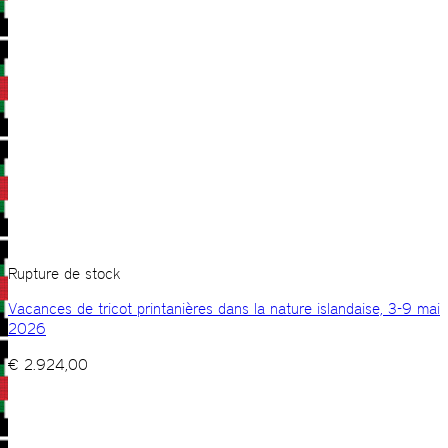
Rupture de stock
Vacances de tricot printanières dans la nature islandaise, 3-9 mai
2026
€
2.924,00