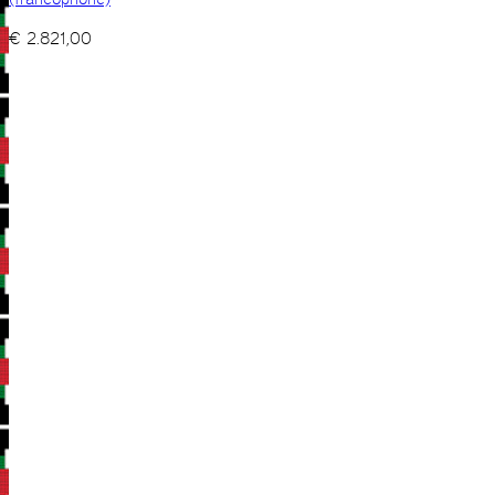
€
2.821,00