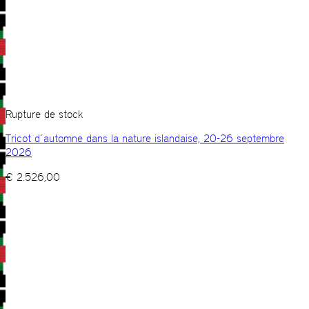
Rupture de stock
Tricot d´automne dans la nature islandaise, 20-26 septembre
2026
€
2.526,00