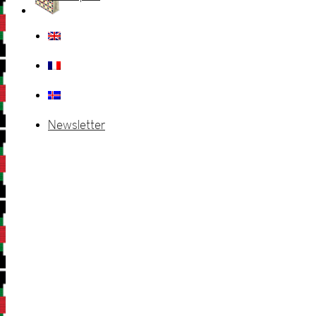
Newsletter