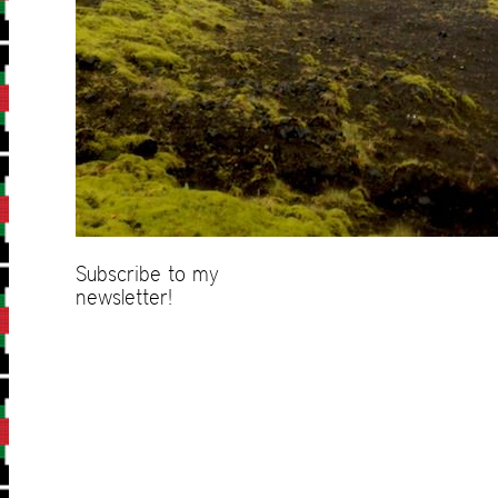
Subscribe to my
newsletter!