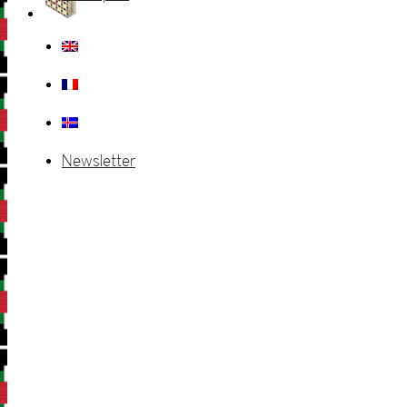
Newsletter