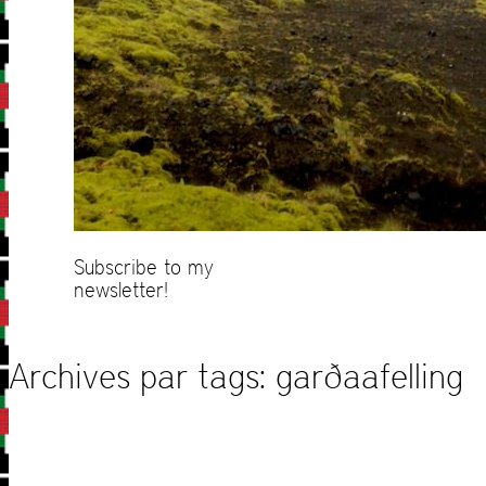
Subscribe to my
newsletter!
Archives par tags:
garðaafelling