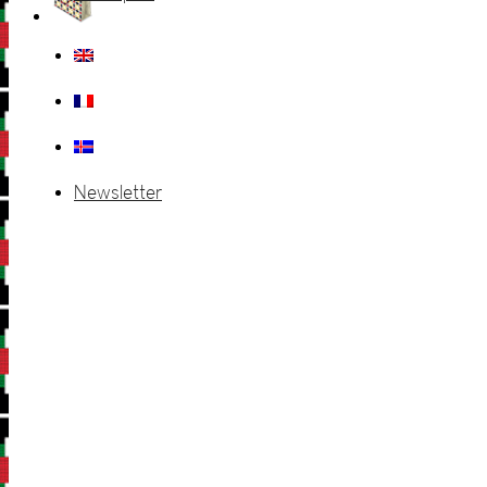
Newsletter