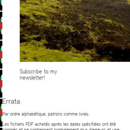
Subscribe to my
newsletter!
Errata
Par ordre alphabétique, patrons comme livres.
Les fichiers PDF achetés après les dates spécifiées ont été
corrigés et ne contiennent normalement plus d’erreurs et une