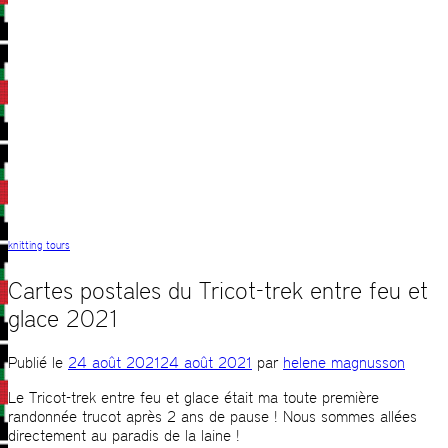
knitting tours
Cartes postales du Tricot-trek entre feu et
glace 2021
Publié le
24 août 2021
24 août 2021
par
helene magnusson
Le Tricot-trek entre feu et glace était ma toute première
randonnée trucot après 2 ans de pause ! Nous sommes allées
directement au paradis de la laine !