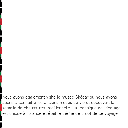
Nous avons également visité le musée Skógar où nous avons
appris à connaître les anciens modes de vie et découvert la
semelle de chaussures traditionnelle. La technique de tricotage
est unique à l’Islande et était le thème de tricot de ce voyage.