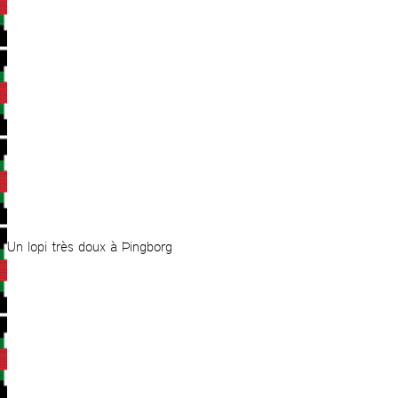
Un lopi très doux à Þingborg