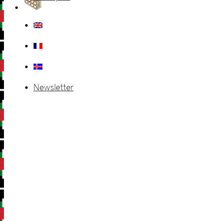
Newsletter