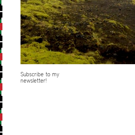
Subscribe to my
newsletter!