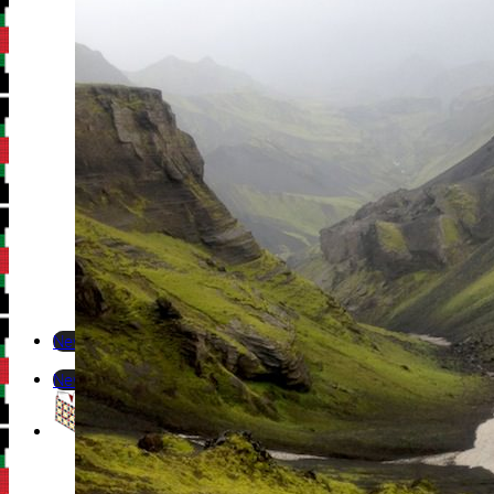
Newsletter
Newsletter