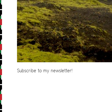
Subscribe to my newsletter!