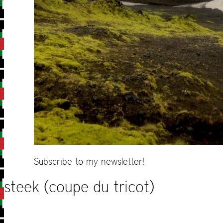
Subscribe to my newsletter!
steek (coupe du tricot)