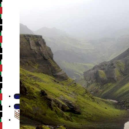
Newsletter
Newsletter