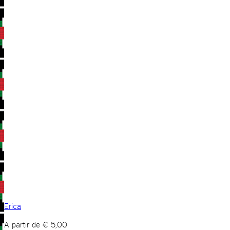
Erica
A partir de
€
5,00