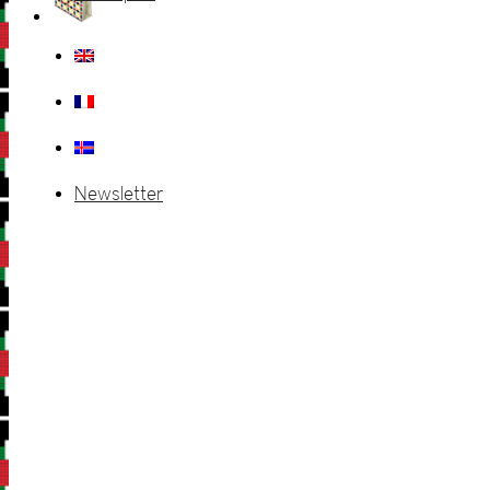
Newsletter