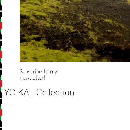
Subscribe to my
newsletter!
IYC-KAL Collection