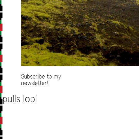
Subscribe to my
newsletter!
pulls lopi