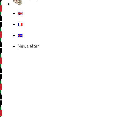
Newsletter