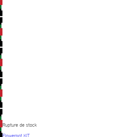
Rupture de stock
Flowerpot KIT