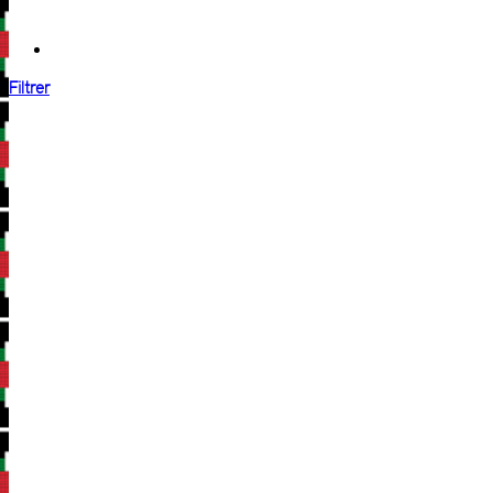
Filtrer