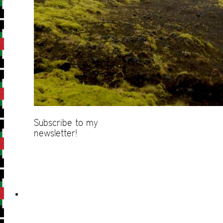
Subscribe to my
newsletter!