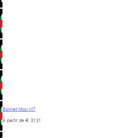
Bonnet Mosi KIT
A partir de
€
31,31