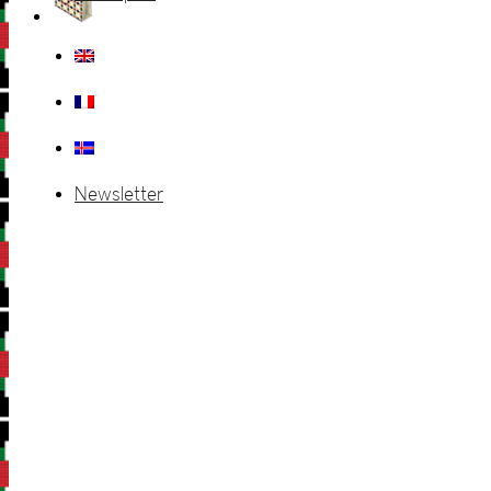
Newsletter