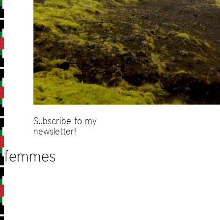
Subscribe to my
newsletter!
femmes