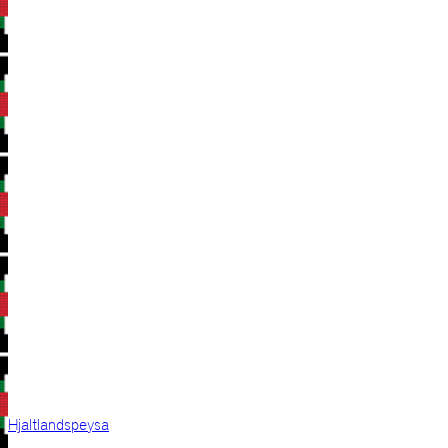
Hjaltlandspeysa