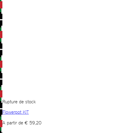
Rupture de stock
Flowerpot KIT
A partir de
€
59,20