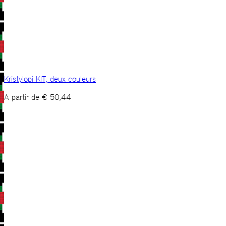
Kristylopi KIT, deux couleurs
A partir de
€
50,44