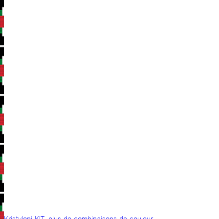
Kristylopi KIT, plus de combinaisons de couleur