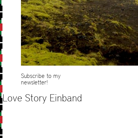
Subscribe to my
newsletter!
Love Story Einband