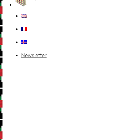
Newsletter