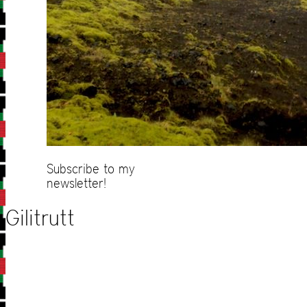
Subscribe to my
newsletter!
Gilitrutt