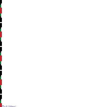
Pull Mosi