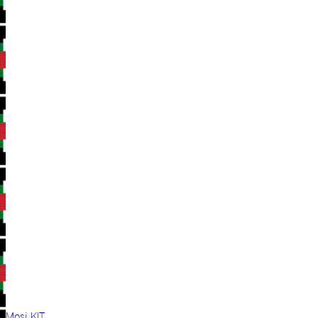
Mosi KIT