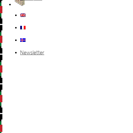
Newsletter