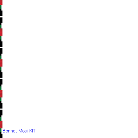
Bonnet Mosi KIT