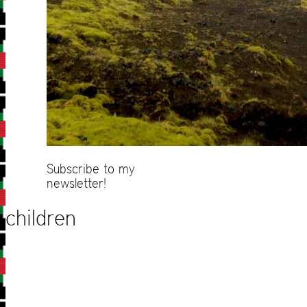
Subscribe to my
newsletter!
children