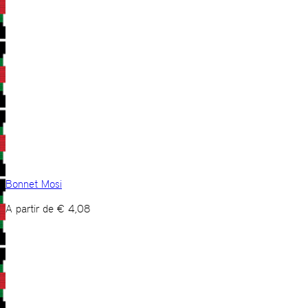
Bonnet Mosi
A partir de
€
4,08