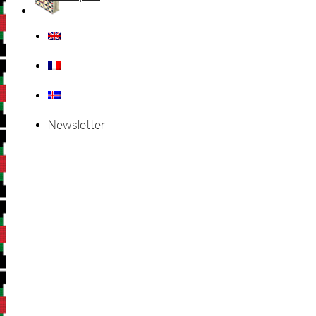
Newsletter