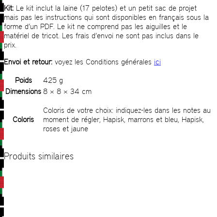
Kit:
Le kit inclut la laine (17 pelotes) et un petit sac de projet
mais pas les instructions qui sont disponibles en français sous la
forme d’un PDF. Le kit ne comprend pas les aiguilles et le
matériel de tricot. Les frais d’envoi ne sont pas inclus dans le
prix.
Envoi et retour:
voyez les Conditions générales
ici
Poids
425 g
Dimensions
8 × 8 × 34 cm
Coloris de votre choix: indiquez-les dans les notes au
Coloris
moment de régler, Hapisk, marrons et bleu, Hapisk,
roses et jaune
Produits similaires