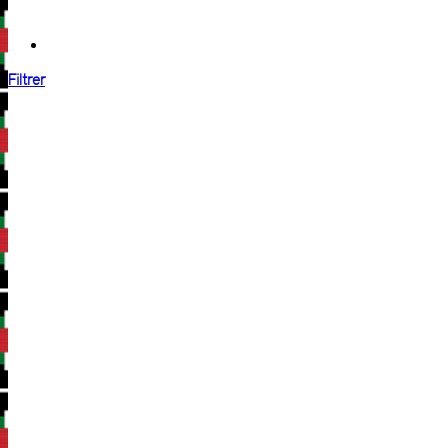
Filtrer