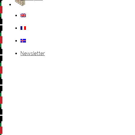
Newsletter