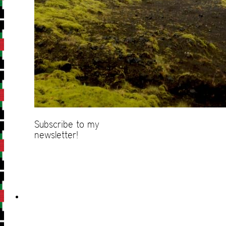
Subscribe to my
newsletter!