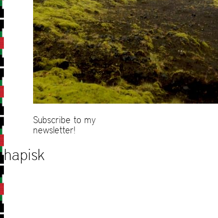
Subscribe to my
newsletter!
hapisk