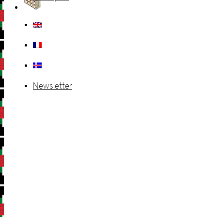
Newsletter