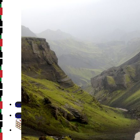
Newsletter
Newsletter