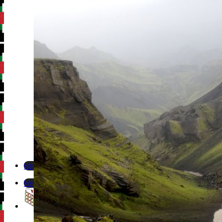
Newsletter
Newsletter