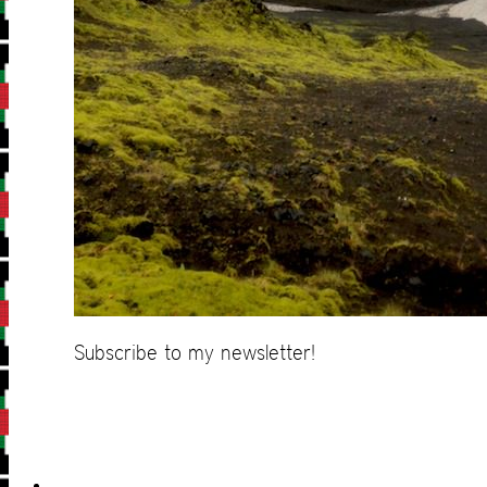
Subscribe to my newsletter!