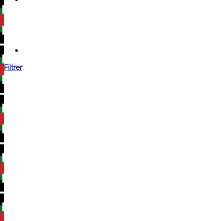
Filtrer