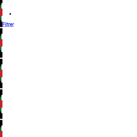
Filtrer