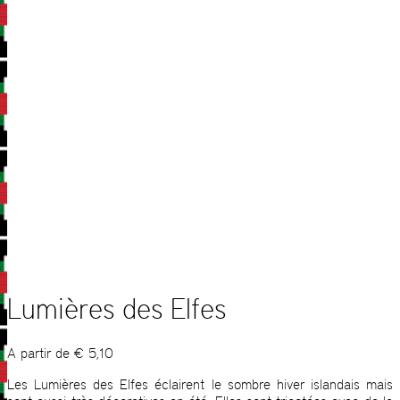
Lumières des Elfes
A partir de
€
5,10
Les Lumières des Elfes éclairent le sombre hiver islandais mais