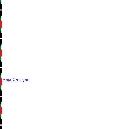
Maja Cardigan