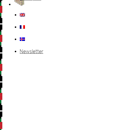
Newsletter