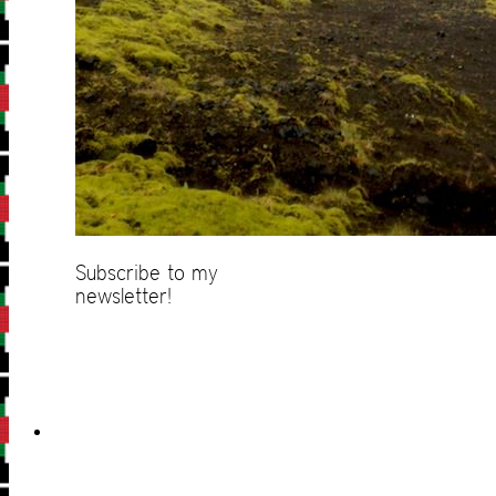
Subscribe to my
newsletter!