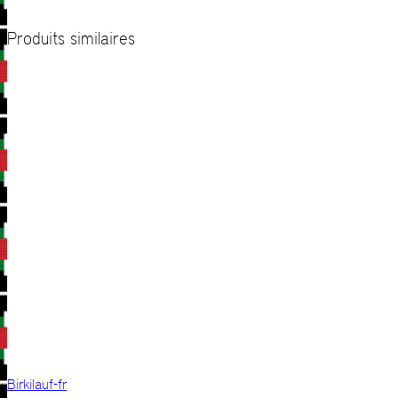
Produits similaires
Birkilauf-fr