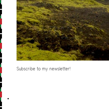
Subscribe to my newsletter!