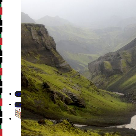
Newsletter
Newsletter