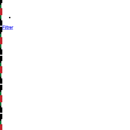
Filtrer