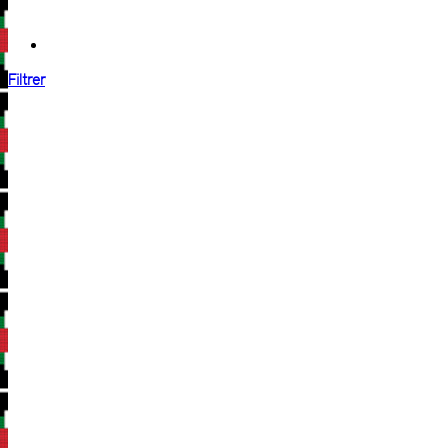
Filtrer