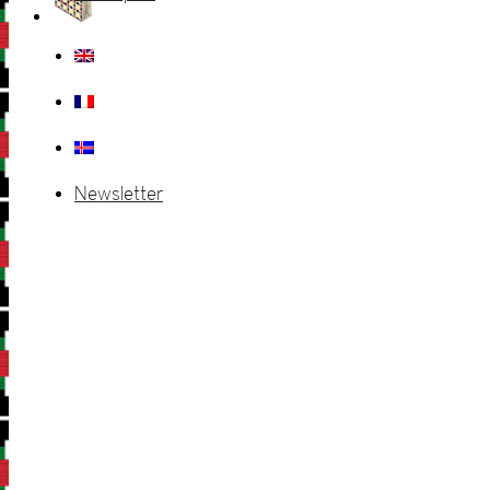
Newsletter