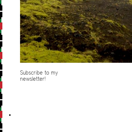
Subscribe to my
newsletter!