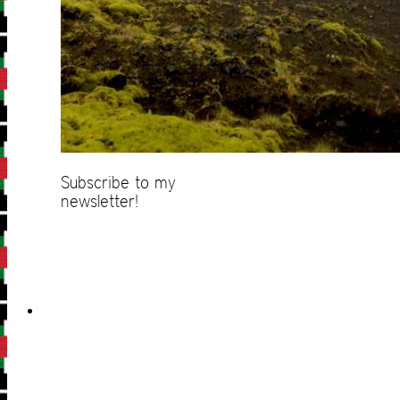
Subscribe to my
newsletter!