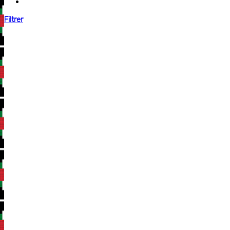
Filtrer