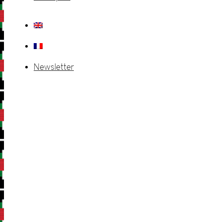
Newsletter