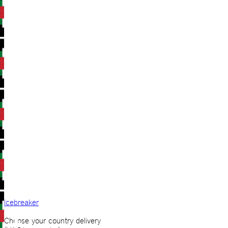
Icebreaker
Choose your country delivery