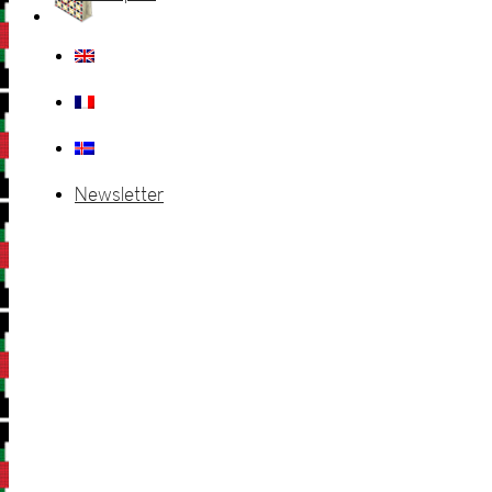
Newsletter