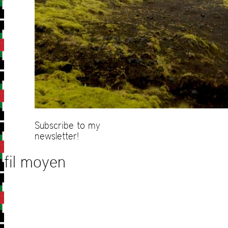
Subscribe to my
newsletter!
fil moyen