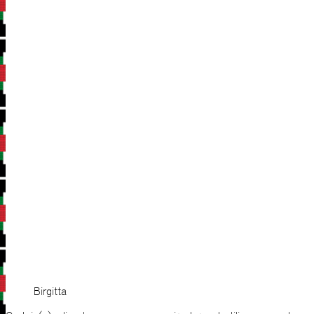
Birgitta