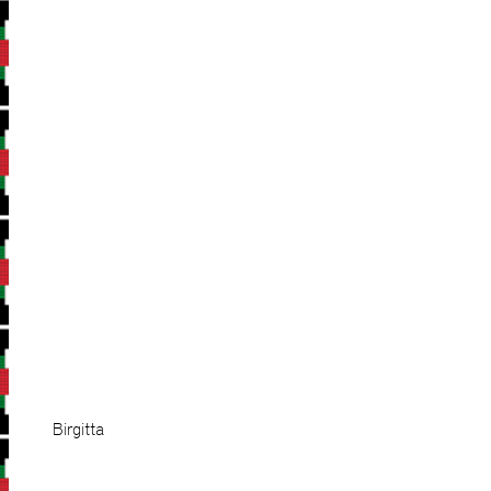
Birgitta