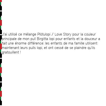
J’ai utilisé ce mélange Plötulopi / Love Story pour la couleur
principale de mon pull Birgitta lopi pour enfants et la douceur a
fait une énorme différence: les enfants de ma famille utilisent
maintenant leurs pulls lopi, et ont cessé de se plaindre qu’ils
gratouillent !