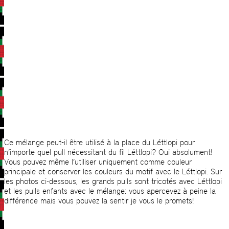
Ce mélange peut-il être utilisé à la place du Léttlopi pour
n’importe quel pull nécessitant du fil Léttlopi? Oui absolument!
Vous pouvez même l’utiliser uniquement comme couleur
principale et conserver les couleurs du motif avec le Léttlopi. Sur
les photos ci-dessous, les grands pulls sont tricotés avec Léttlopi
et les pulls enfants avec le mélange: vous apercevez à peine la
différence mais vous pouvez la sentir je vous le promets!