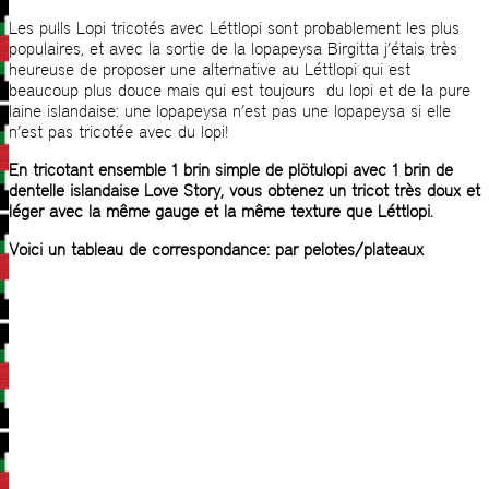
Les pulls Lopi tricotés avec Léttlopi sont probablement les plus
populaires, et avec la sortie de la lopapeysa Birgitta j’étais très
heureuse de proposer une alternative au Léttlopi qui est
beaucoup plus douce mais qui est toujours du lopi et de la pure
laine islandaise: une lopapeysa n’est pas une lopapeysa si elle
n’est pas tricotée avec du lopi!
En tricotant ensemble 1 brin simple de plötulopi avec 1 brin de
dentelle islandaise Love Story, vous obtenez un tricot très doux et
léger avec la même gauge et la même texture que Léttlopi.
Voici un tableau de correspondance: par pelotes/plateaux