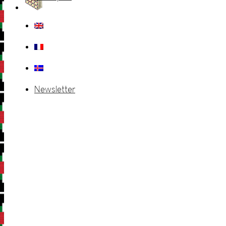
Newsletter