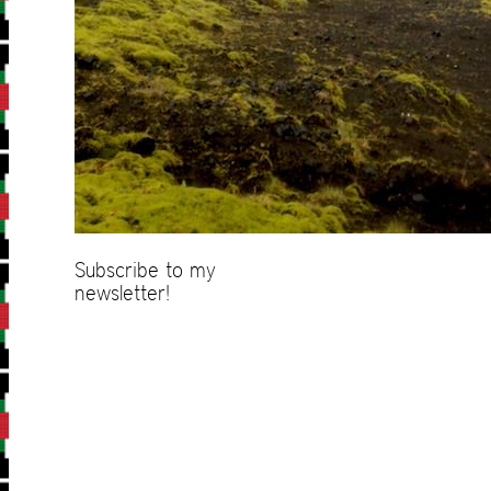
Subscribe to my
newsletter!