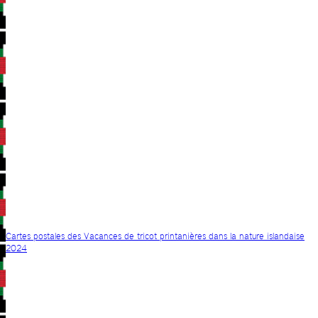
Cartes postales des Vacances de tricot printanières dans la nature islandaise
2024