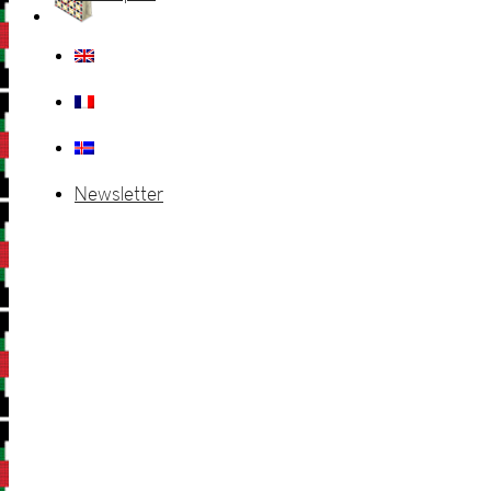
Newsletter