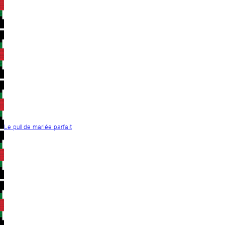
Le pull de mariée parfait