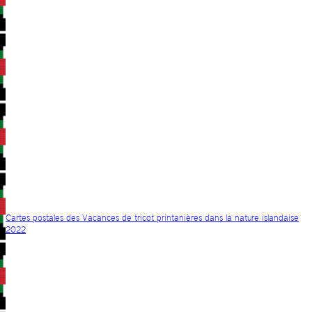
Cartes postales des Vacances de tricot printanières dans la nature islandaise
2022