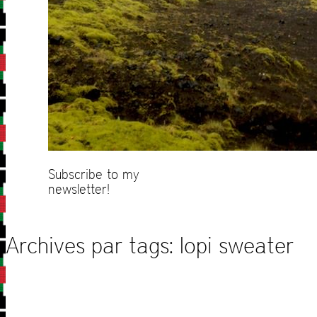
Subscribe to my
newsletter!
Archives par tags:
lopi sweater