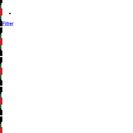
Filtrer