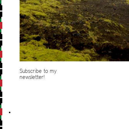
Subscribe to my
newsletter!