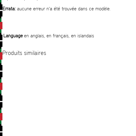
Errata:
aucune erreur n’a été trouvée dans ce modèle.
Language
en anglais, en français, en islandais
Produits similaires