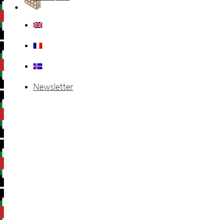
Newsletter