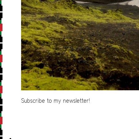
Subscribe to my newsletter!