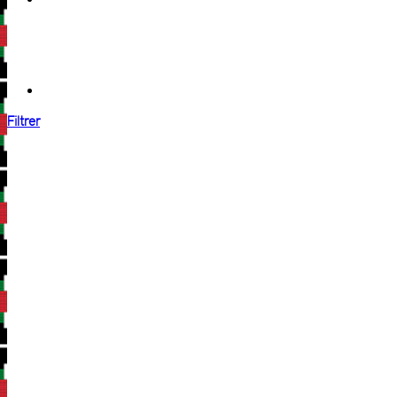
Filtrer