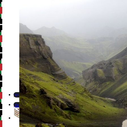
Newsletter
Newsletter