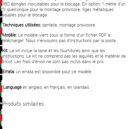
180 épingles inoxydables pour le blocage. En option: 1 mètre d’un
fil quelconque pour le montage provisoire, tiges métalliques
souples pour le blocage.
Techniques utilisées:
dentelle, montage provisoire.
Modèle:
Le modèle vient sous la forme d’un fichier PDF à
télécharger. Nous n’envoyons pas d’instructions par la poste.
Kit:
Le kit inclue la laine et les fournitures ainsi que les
instructions. Le kit ne comprend pas les aiguilles et le matériel de
tricot. Les frais d’envoi ne sont pas inclus dans le prix.
Errata:
un errata est disponible pour ce modèle.
Language
en anglais, en français, en islandais
Produits similaires