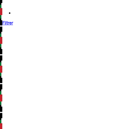
Filtrer