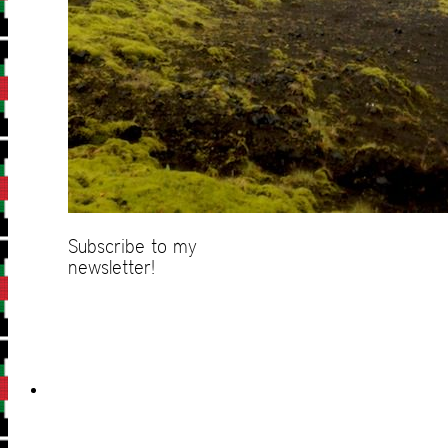
Subscribe to my
newsletter!