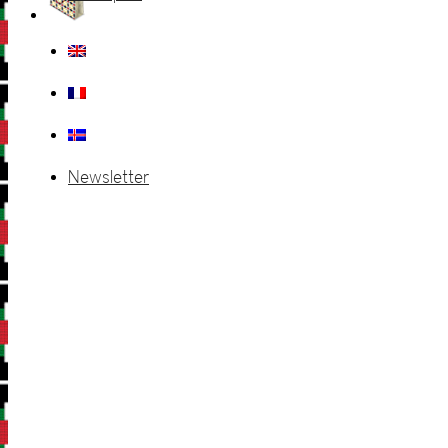
Newsletter