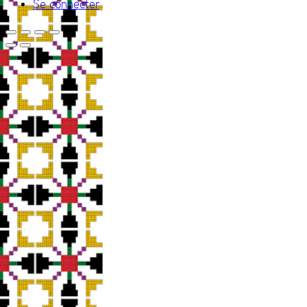
Se connecter