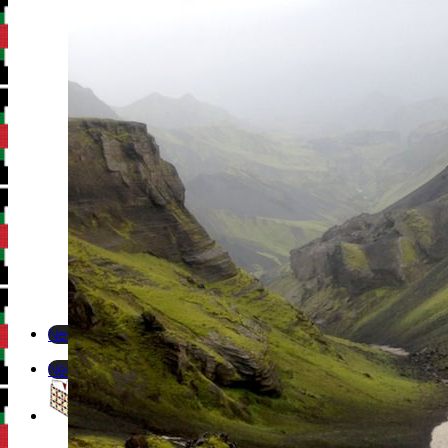
Newsletter
Newsletter