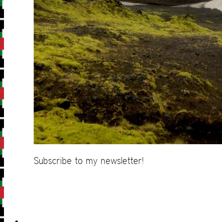
Subscribe to my newsletter!