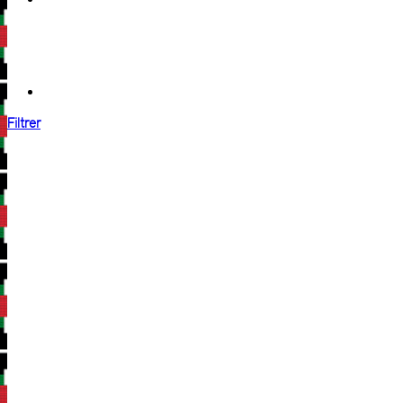
Filtrer