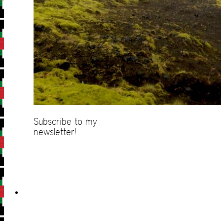
Subscribe to my
newsletter!