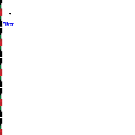
Filtrer