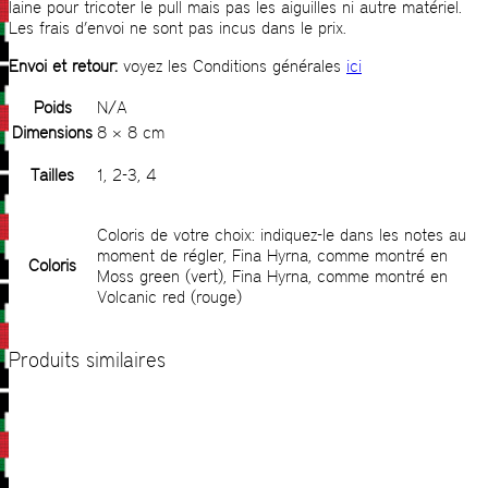
laine pour tricoter le pull mais pas les aiguilles ni autre matériel.
Les frais d’envoi ne sont pas incus dans le prix.
Envoi et retour:
voyez les Conditions générales
ici
Poids
N/A
Dimensions
8 × 8 cm
Tailles
1, 2-3, 4
Coloris de votre choix: indiquez-le dans les notes au
moment de régler, Fina Hyrna, comme montré en
Coloris
Moss green (vert), Fina Hyrna, comme montré en
Volcanic red (rouge)
Produits similaires