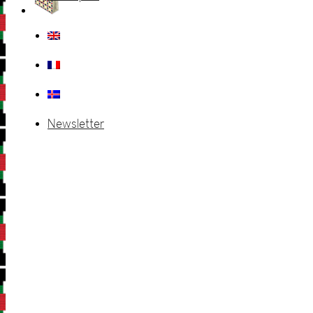
Newsletter