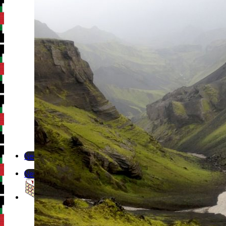
Newsletter
Newsletter