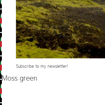
Subscribe to my newsletter!
Moss green