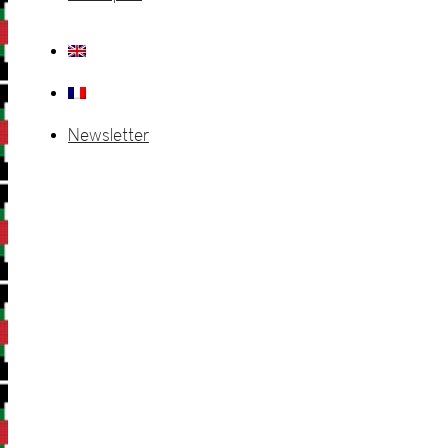
Newsletter