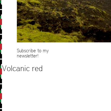
Subscribe to my
newsletter!
Volcanic red