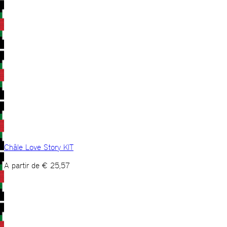
Châle Love Story KIT
A partir de
€
25,57