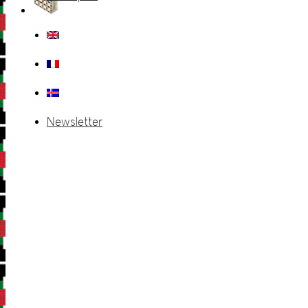
Newsletter