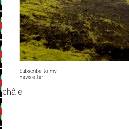
Subscribe to my
newsletter!
châle