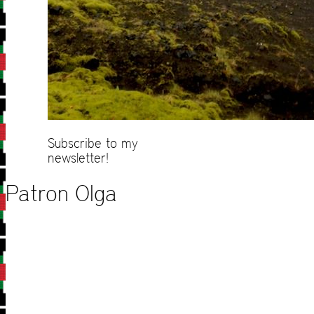
Subscribe to my
newsletter!
Patron Olga