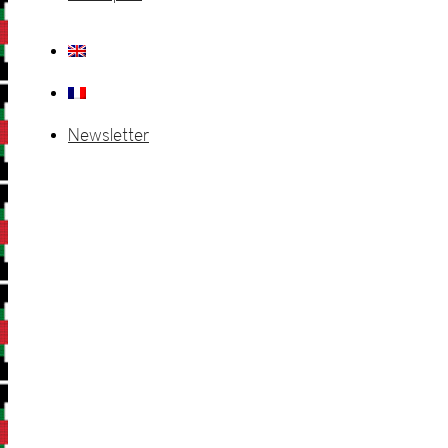
Newsletter