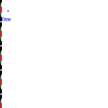
Filtrer