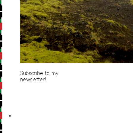
Subscribe to my
newsletter!