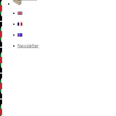
Newsletter