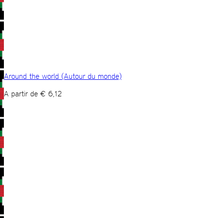
Around the world (Autour du monde)
A partir de
€
6,12