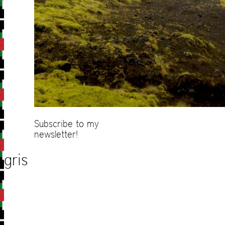
Subscribe to my
newsletter!
gris