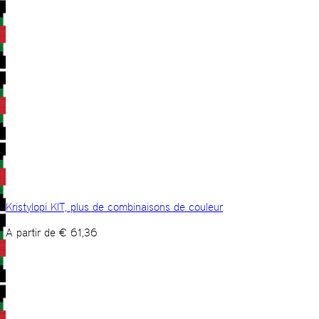
Kristylopi KIT, plus de combinaisons de couleur
A partir de
€
61,36