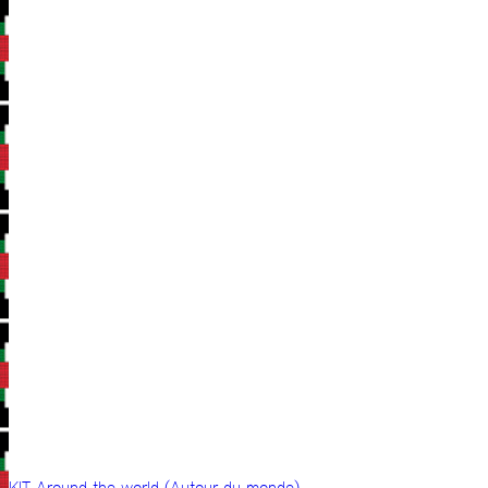
KIT Around the world (Autour du monde)