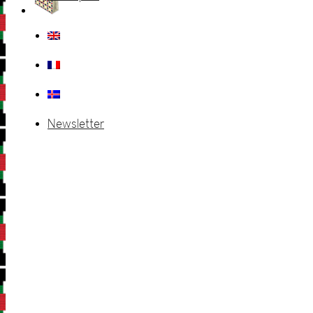
Newsletter