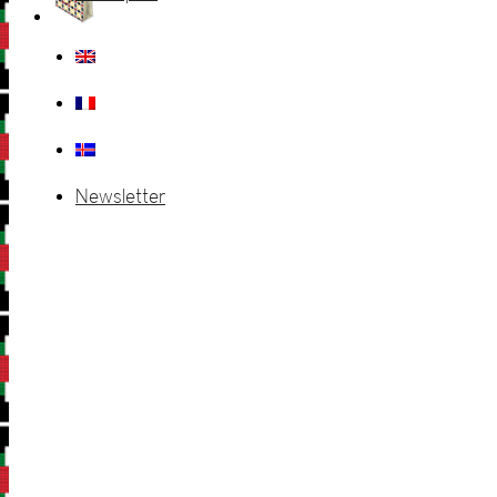
Newsletter