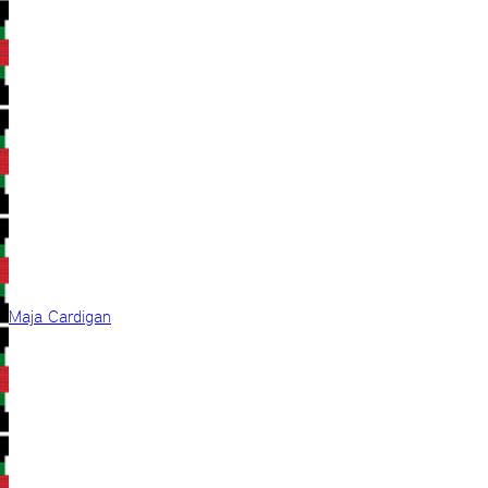
Maja Cardigan