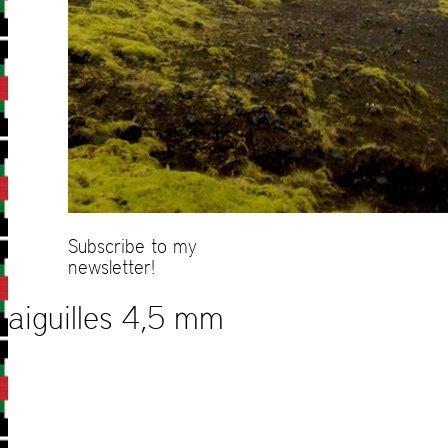
Subscribe to my
newsletter!
aiguilles 4,5 mm