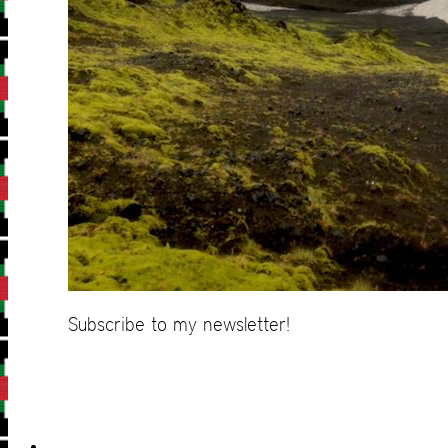
Subscribe to my newsletter!