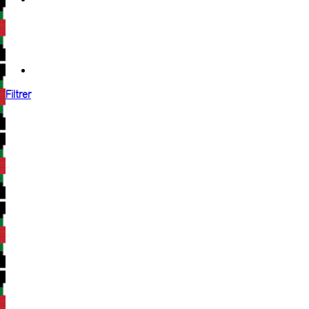
Filtrer