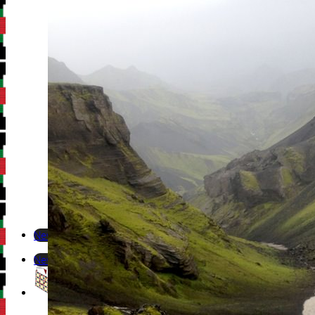
Newsletter
Newsletter