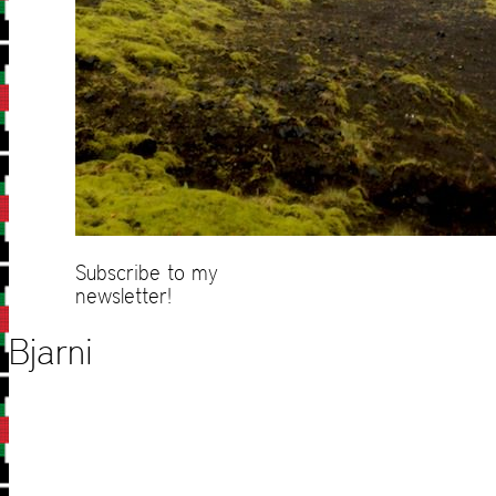
Subscribe to my
newsletter!
Bjarni