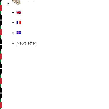
Newsletter