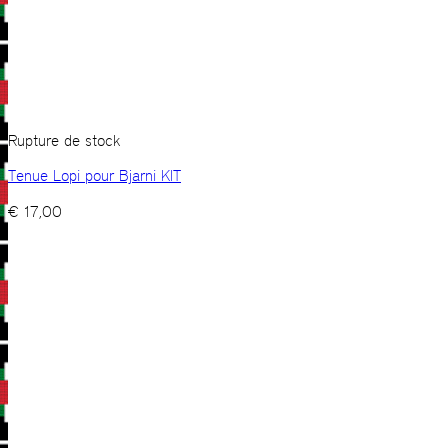
Rupture de stock
Tenue Lopi pour Bjarni KIT
€
17,00