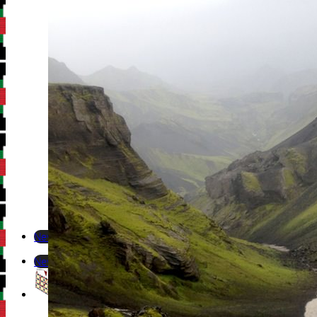
Newsletter
Newsletter