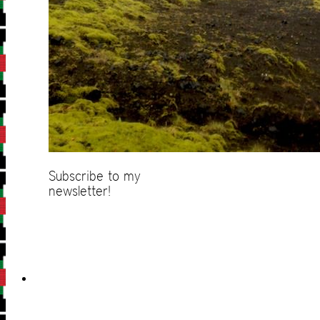
Subscribe to my
newsletter!