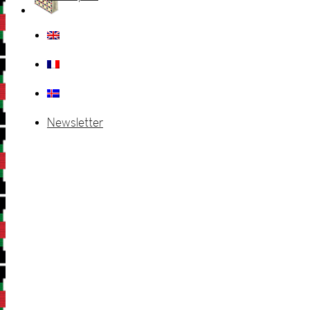
Newsletter