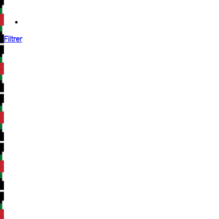
Filtrer