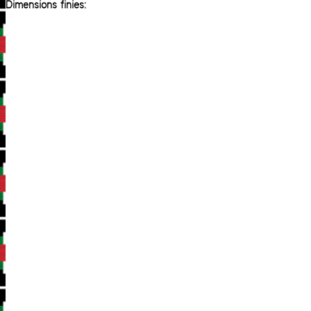
Dimensions finies: