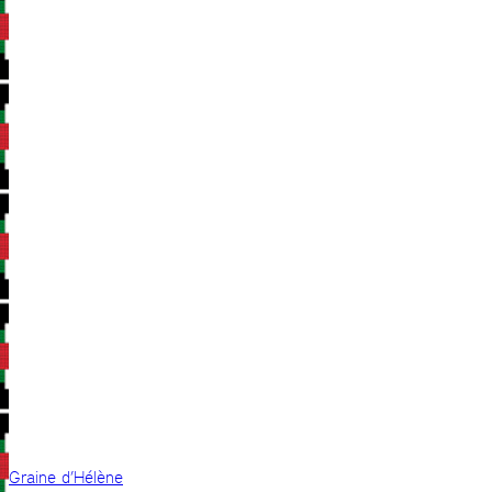
Graine d’Hélène