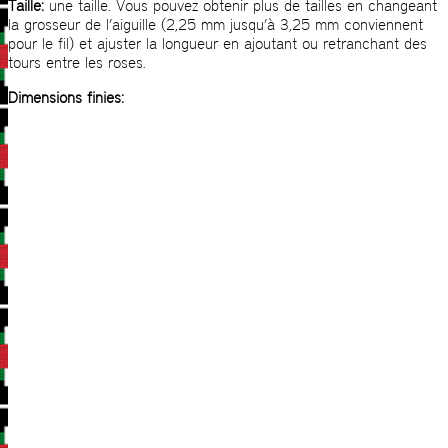
Taille:
une taille. Vous pouvez obtenir plus de tailles en changeant
la grosseur de l’aiguille (2,25 mm jusqu’à 3,25 mm conviennent
pour le fil) et ajuster la longueur en ajoutant ou retranchant des
tours entre les roses.
Dimensions finies: