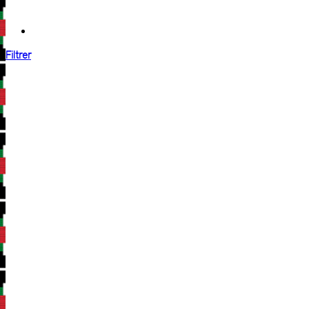
Filtrer