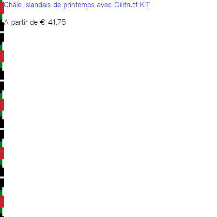
Châle islandais de printemps avec Gilitrutt KIT
A partir de
€
41,75