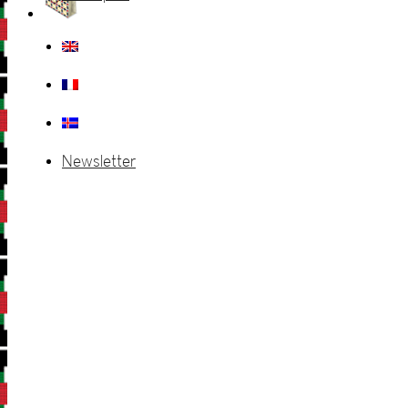
Newsletter