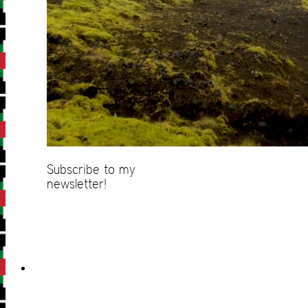
Subscribe to my
newsletter!